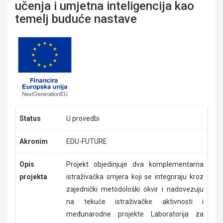
učenja i umjetna inteligencija kao
temelj buduće nastave
Status
U provedbi
Akronim
EDU-FUTURE
Opis
Projekt objedinjuje dva komplementarna
projekta
istraživačka smjera koji se integriraju kroz
zajednički metodološki okvir i nadovezuju
na tekuće istraživačke aktivnosti i
međunarodne projekte Laboratorija za